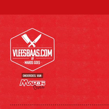
ONDERDEEL VAN: