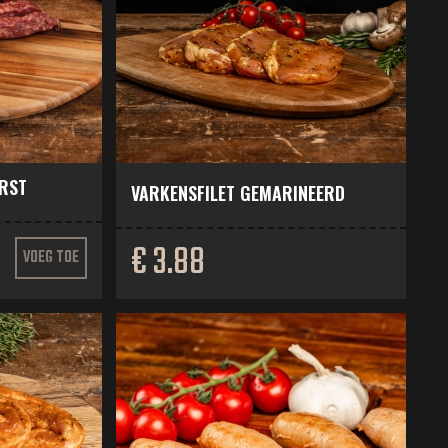
RST
VARKENSFILET GEMARINEERD
€ 3.88
VOEG TOE