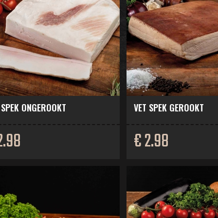
 SPEK ONGEROOKT
VET SPEK GEROOKT
2.98
€ 2.98