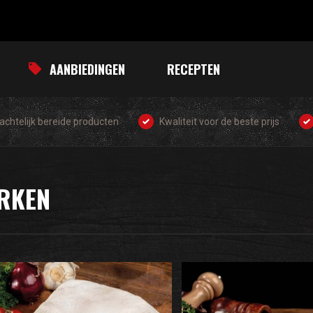
AANBIEDINGEN
RECEPTEN
chtelijk bereide producten
Kwaliteit voor de beste prijs
RKEN