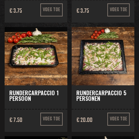
€ 3.75
VOEG TOE
€ 3.75
VOEG TOE
RUNDERCARPACCIO 1
RUNDERCARPACCIO 5
PERSOON
PERSONEN
€ 7.50
VOEG TOE
€ 20.00
VOEG TOE