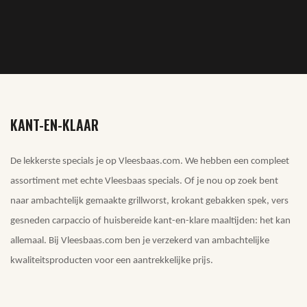
KANT-EN-KLAAR
De lekkerste specials je op Vleesbaas.com. We hebben een compleet
assortiment met echte Vleesbaas specials. Of je nou op zoek bent
naar ambachtelijk gemaakte grillworst, krokant gebakken spek, vers
gesneden carpaccio of huisbereide kant-en-klare maaltijden: het kan
allemaal. Bij Vleesbaas.com ben je verzekerd van ambachtelijke
kwaliteitsproducten voor een aantrekkelijke prijs.