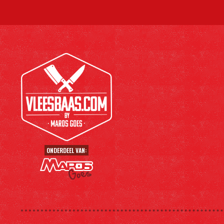
ONDERDEEL VAN: