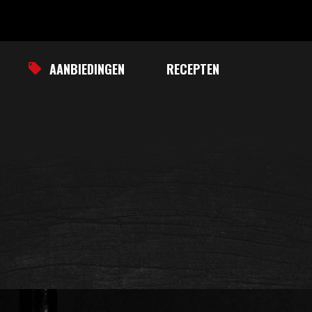
AANBIEDINGEN
RECEPTEN