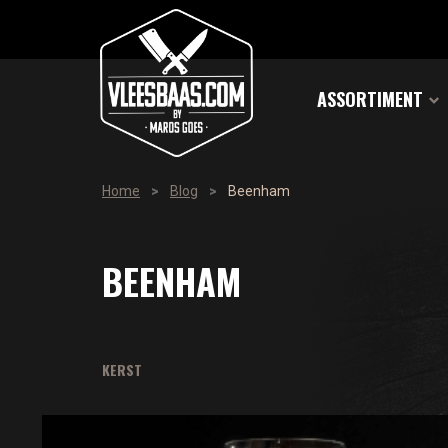
ASSORTIMENT
Home
>
Blog
>
beenham
BEENHAM
KERST