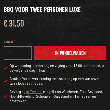
BBQ VOOR TWEE PERSONEN LUXE
€ 31.50
AANTAL
IN WINKELWAGEN
Op woensdag, donderdag en vrijdag voor 15.00 uur besteld, is
de volgende dag in huis.
Gratis afhalen van dinsdag t/m zaterdag op één van onze
twee locaties in Goes.
Bezorging
in Zeeland
mogelijk op Walcheren, Zuid-Beveland,
Noord-Beveland, Schouwen-Duiveland en Terneuzen en
omstreken.