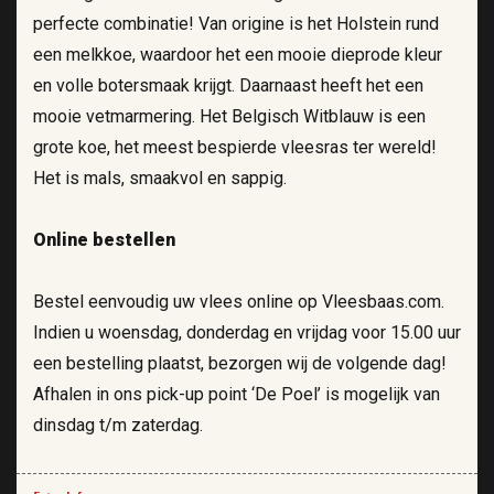
perfecte combinatie! Van origine is het Holstein rund
een melkkoe, waardoor het een mooie dieprode kleur
en volle botersmaak krijgt. Daarnaast heeft het een
mooie vetmarmering. Het Belgisch Witblauw is een
grote koe, het meest bespierde vleesras ter wereld!
Het is mals, smaakvol en sappig.
Online bestellen
Bestel eenvoudig uw vlees online op Vleesbaas.com.
Indien u woensdag, donderdag en vrijdag voor 15.00 uur
een bestelling plaatst, bezorgen wij de volgende dag!
Afhalen in ons pick-up point ‘De Poel’ is mogelijk van
dinsdag t/m zaterdag.