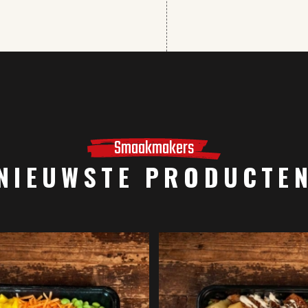
Smaakmakers
NIEUWSTE PRODUCTE