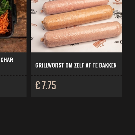
 CHAR
GRILLWORST OM ZELF AF TE BAKKEN
€ 7.75