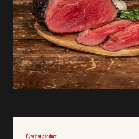
Over het product