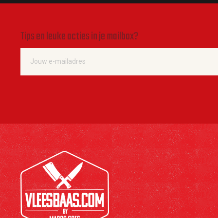
Tips en leuke acties in je mailbox?