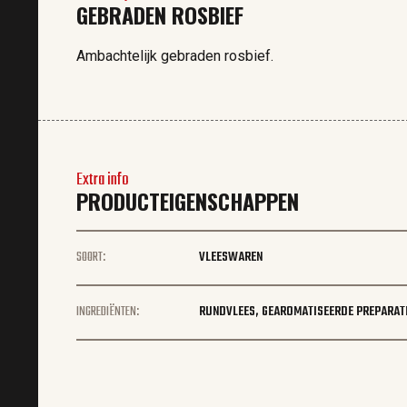
GEBRADEN ROSBIEF
Ambachtelijk gebraden rosbief.
Extra info
PRODUCTEIGENSCHAPPEN
SOORT:
VLEESWAREN
INGREDIËNTEN:
RUNDVLEES, GEAROMATISEERDE PREPARAT