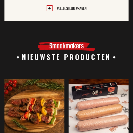
VEELGESTELDE VRAGEN
Smaakmakers
NIEUWSTE PRODUCTEN