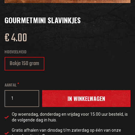
GOURMETMINI SLAVINKJES
€ 4.00
HOEVEELHEID
Bakje 150 gram
AANTAL
IN WINKELWAGEN
Op woensdag, donderdag en vrijdag voor 15.00 uur besteld, is
de volgende dag in huis.
Gratis afhalen van dinsdag t/m zaterdag op één van onze