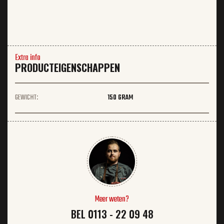
Extra info
PRODUCTEIGENSCHAPPEN
GEWICHT:
150 GRAM
Meer weten?
BEL 0113 - 22 09 48