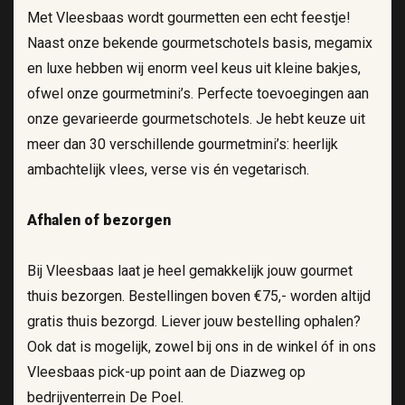
Met Vleesbaas wordt gourmetten een echt feestje!
Naast onze bekende gourmetschotels basis, megamix
en luxe hebben wij enorm veel keus uit kleine bakjes,
ofwel onze gourmetmini’s. Perfecte toevoegingen aan
onze gevarieerde gourmetschotels. Je hebt keuze uit
meer dan 30 verschillende gourmetmini’s: heerlijk
ambachtelijk vlees, verse vis én vegetarisch.
Afhalen of bezorgen
Bij Vleesbaas laat je heel gemakkelijk jouw gourmet
thuis bezorgen. Bestellingen boven €75,- worden altijd
gratis thuis bezorgd. Liever jouw bestelling ophalen?
Ook dat is mogelijk, zowel bij ons in de winkel óf in ons
Vleesbaas pick-up point aan de Diazweg op
bedrijventerrein De Poel.