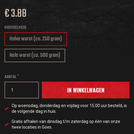
€ 3.88
HOEVEELHEID
Halve worst (ca. 250 gram)
Hele worst (ca. 500 gram)
AANTAL
IN WINKELWAGEN
Op woensdag, donderdag en vrijdag voor 15.00 uur besteld, is
de volgende dag in huis.
Gratis afhalen van dinsdag t/m zaterdag op één van onze
twee locaties in Goes.