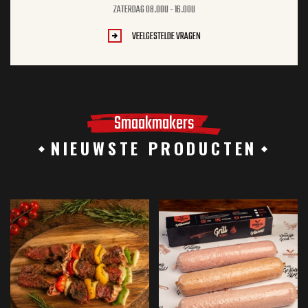
ZATERDAG 08.00U - 16.00U
VEELGESTELDE VRAGEN
Smaakmakers
NIEUWSTE PRODUCTEN