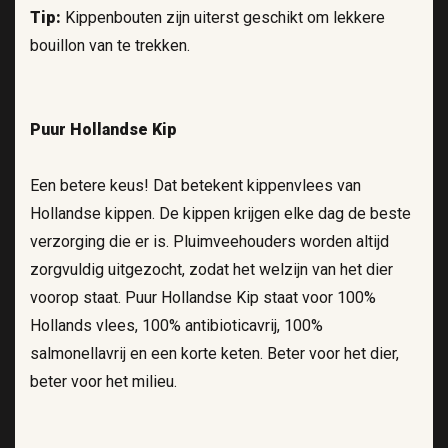
Tip:
Kippenbouten zijn uiterst geschikt om lekkere
bouillon van te trekken.
Puur Hollandse Kip
Een betere keus! Dat betekent kippenvlees van
Hollandse kippen. De kippen krijgen elke dag de beste
verzorging die er is. Pluimveehouders worden altijd
zorgvuldig uitgezocht, zodat het welzijn van het dier
voorop staat. Puur Hollandse Kip staat voor 100%
Hollands vlees, 100% antibioticavrij, 100%
salmonellavrij en een korte keten. Beter voor het dier,
beter voor het milieu.