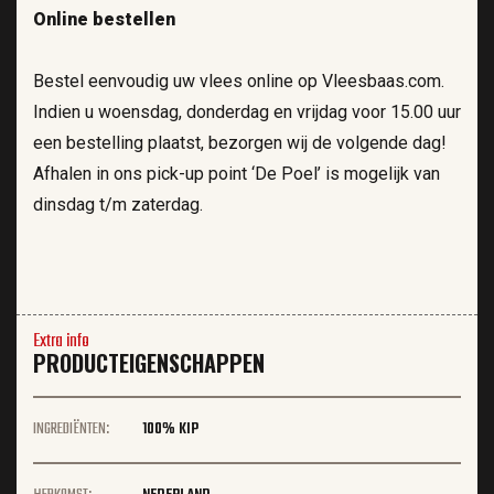
Online bestellen
Bestel eenvoudig uw vlees online op Vleesbaas.com.
Indien u woensdag, donderdag en vrijdag voor 15.00 uur
een bestelling plaatst, bezorgen wij de volgende dag!
Afhalen in ons pick-up point ‘De Poel’ is mogelijk van
dinsdag t/m zaterdag.
Extra info
PRODUCTEIGENSCHAPPEN
INGREDIËNTEN:
100% KIP