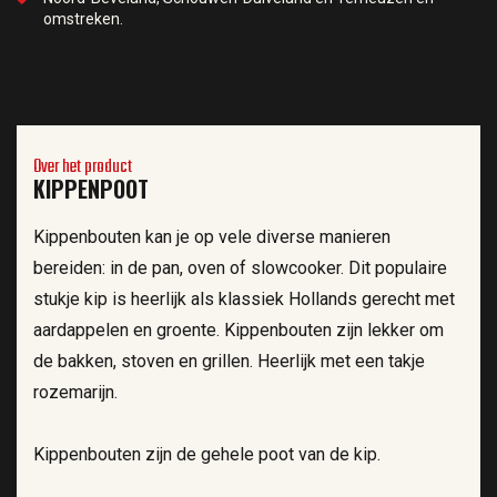
omstreken.
Over het product
KIPPENPOOT
Kippenbouten kan je op vele diverse manieren
bereiden: in de pan, oven of slowcooker. Dit populaire
stukje kip is heerlijk als klassiek Hollands gerecht met
aardappelen en groente. Kippenbouten zijn lekker om
de bakken, stoven en grillen. Heerlijk met een takje
rozemarijn.
Kippenbouten zijn de gehele poot van de kip.