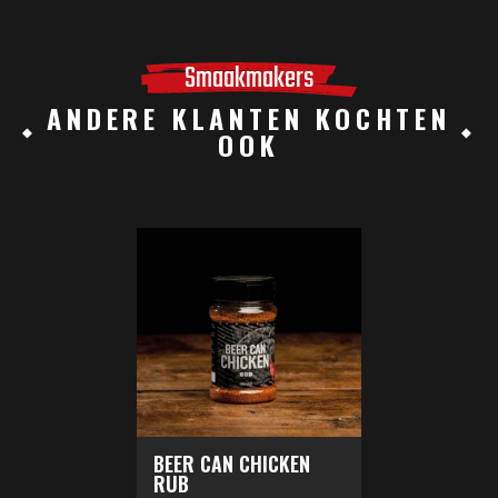
Smaakmakers
ANDERE KLANTEN KOCHTEN
OOK
BEER CAN CHICKEN
RUB