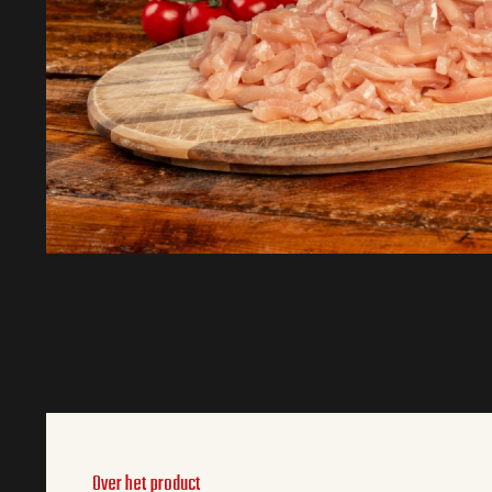
Over het product