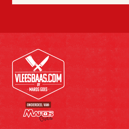
ONDERDEEL VAN: