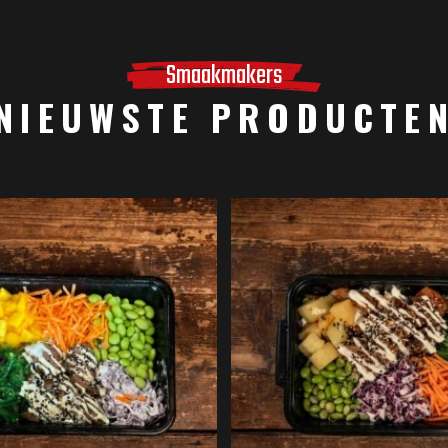
Smaakmakers
NIEUWSTE PRODUCTE