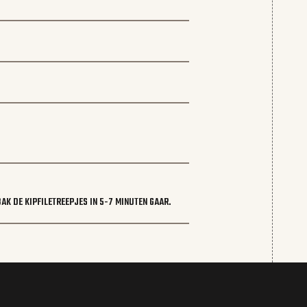
AK DE KIPFILETREEPJES IN 5-7 MINUTEN GAAR.