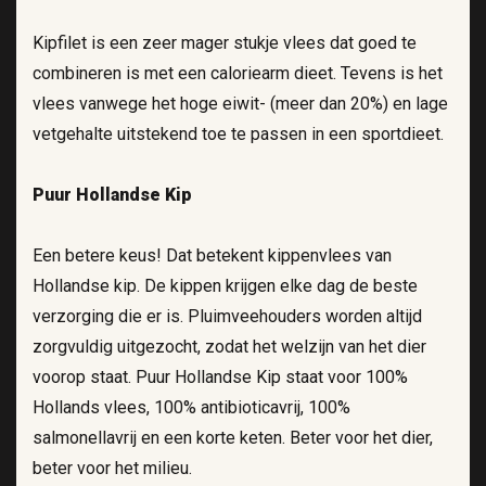
Kipfilet is een zeer mager stukje vlees dat goed te
combineren is met een caloriearm dieet. Tevens is het
vlees vanwege het hoge eiwit- (meer dan 20%) en lage
vetgehalte uitstekend toe te passen in een sportdieet.
Puur Hollandse Kip
Een betere keus! Dat betekent kippenvlees van
Hollandse kip. De kippen krijgen elke dag de beste
verzorging die er is. Pluimveehouders worden altijd
zorgvuldig uitgezocht, zodat het welzijn van het dier
voorop staat. Puur Hollandse Kip staat voor 100%
Hollands vlees, 100% antibioticavrij, 100%
salmonellavrij en een korte keten. Beter voor het dier,
beter voor het milieu.