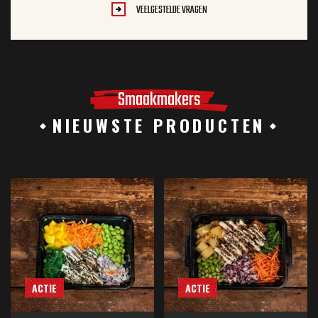
VEELGESTELDE VRAGEN
Smaakmakers
NIEUWSTE PRODUCTEN
ACTIE
ACTIE