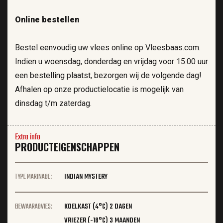
Online bestellen
Bestel eenvoudig uw vlees online op Vleesbaas.com.
Indien u woensdag, donderdag en vrijdag voor 15.00 uur
een bestelling plaatst, bezorgen wij de volgende dag!
Afhalen op onze productielocatie is mogelijk van
dinsdag t/m zaterdag.
Extra info
PRODUCTEIGENSCHAPPEN
TYPE MARINADE:
INDIAN MYSTERY
BEWAARADVIES:
KOELKAST (4°C) 2 DAGEN
VRIEZER (-18°C) 3 MAANDEN