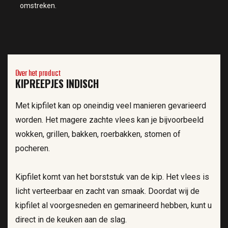
omstreken.
Over het product
KIPREEPJES INDISCH
Met kipfilet kan op oneindig veel manieren gevarieerd
worden. Het magere zachte vlees kan je bijvoorbeeld
wokken, grillen, bakken, roerbakken, stomen of
pocheren.
Kipfilet komt van het borststuk van de kip. Het vlees is
licht verteerbaar en zacht van smaak. Doordat wij de
kipfilet al voorgesneden en gemarineerd hebben, kunt u
direct in de keuken aan de slag.