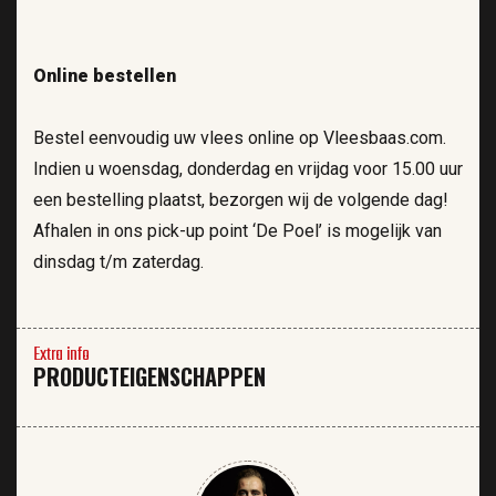
Online bestellen
Bestel eenvoudig uw vlees online op Vleesbaas.com.
Indien u woensdag, donderdag en vrijdag voor 15.00 uur
een bestelling plaatst, bezorgen wij de volgende dag!
Afhalen in ons pick-up point ‘De Poel’ is mogelijk van
dinsdag t/m zaterdag.
Extra info
PRODUCTEIGENSCHAPPEN