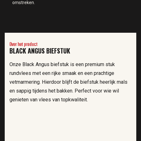
omstreken.
Over het product
BLACK ANGUS BIEFSTUK
Onze Black Angus biefstuk is een premium stuk
rundvlees met een rijke smaak en een prachtige
vetmarmering. Hierdoor blijft de biefstuk heerlijk mals
en sappig tijdens het bakken. Perfect voor wie wil
genieten van vlees van topkwaliteit.