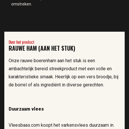
omstreken.
Over het product
RAUWE HAM (AAN HET STUK)
Onze rauwe boerenham aan het stuk is een
ambachtelijk bereid streekproduct met een volle en
karakteristieke smaak. Heerlijk op een vers broodje, bij
de borrel of als ingrediënt in diverse gerechten.
Duurzaam vlees
Vleesbaas.com koopt het varkensvlees duurzaam in.