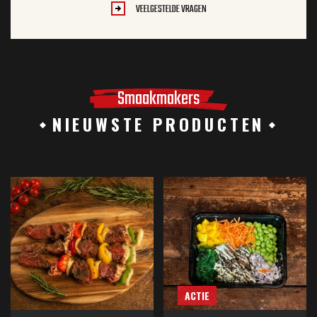
VEELGESTELDE VRAGEN
Smaakmakers
NIEUWSTE PRODUCTEN
ACTIE