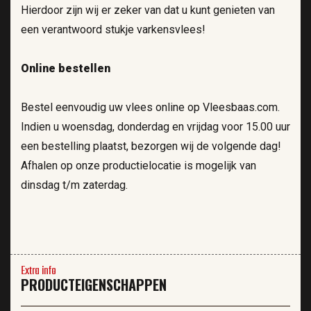
Hierdoor zijn wij er zeker van dat u kunt genieten van
een verantwoord stukje varkensvlees!
Online bestellen
Bestel eenvoudig uw vlees online op Vleesbaas.com.
Indien u woensdag, donderdag en vrijdag voor 15.00 uur
een bestelling plaatst, bezorgen wij de volgende dag!
Afhalen op onze productielocatie is mogelijk van
dinsdag t/m zaterdag.
Extra info
PRODUCTEIGENSCHAPPEN