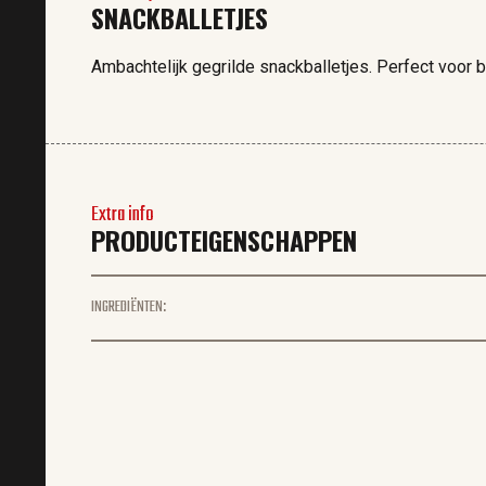
SNACKBALLETJES
Ambachtelijk gegrilde snackballetjes. Perfect voor bi
Extra info
PRODUCTEIGENSCHAPPEN
INGREDIËNTEN: