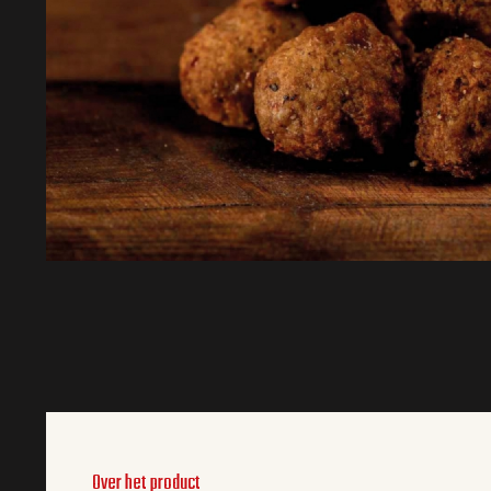
Over het product