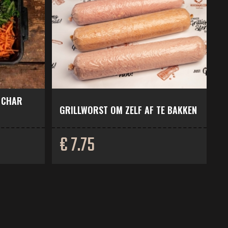
 CHAR
GRILLWORST OM ZELF AF TE BAKKEN
€ 7.75