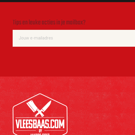
Tips en leuke acties in je mailbox?