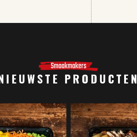
Smaakmakers
NIEUWSTE PRODUCTE