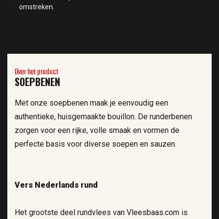
omstreken.
Over het product
SOEPBENEN
Met onze soepbenen maak je eenvoudig een
authentieke, huisgemaakte bouillon. De runderbenen
zorgen voor een rijke, volle smaak en vormen de
perfecte basis voor diverse soepen en sauzen.
Vers Nederlands rund
Het grootste deel rundvlees van Vleesbaas.com is