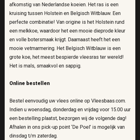
afkomstig van Nederlandse koeien. Het ras is een
kruising tussen Holstein en Belgisch Witblauw. Een
perfecte combinatie! Van origine is het Holstein rund
een melkkoe, waardoor het een mooie dieprode kleur
en volle botersmaak krijgt. Daarnaast heeft het een
mooie vetmarmering. Het Belgisch Witblauw is een
grote koe, het meest bespierde vleesras ter wereld!
Het is mals, smaakvol en sappig.
Online bestellen
Bestel eenvoudig uw vlees online op Vleesbaas.com.
Indien u woensdag, donderdag en vrijdag voor 15.00 uur
een bestelling plaatst, bezorgen wij de volgende dag!
Afhalen in ons pick-up point ‘De Poel’ is mogelijk van
dinsdag t/m zaterdag.