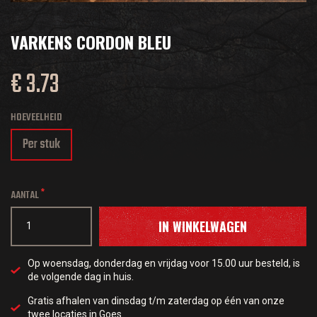
VARKENS CORDON BLEU
€ 3.73
HOEVEELHEID
Per stuk
AANTAL
IN WINKELWAGEN
Op woensdag, donderdag en vrijdag voor 15.00 uur besteld, is
de volgende dag in huis.
Gratis afhalen van dinsdag t/m zaterdag op één van onze
twee locaties in Goes.