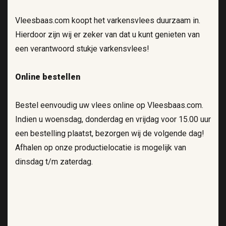
Vleesbaas.com koopt het varkensvlees duurzaam in.
Hierdoor zijn wij er zeker van dat u kunt genieten van
een verantwoord stukje varkensvlees!
Online bestellen
Bestel eenvoudig uw vlees online op Vleesbaas.com.
Indien u woensdag, donderdag en vrijdag voor 15.00 uur
een bestelling plaatst, bezorgen wij de volgende dag!
Afhalen op onze productielocatie is mogelijk van
dinsdag t/m zaterdag.