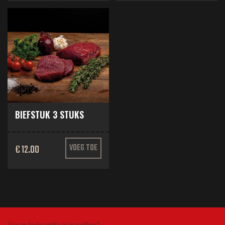
BIEFSTUK 3 STUKS
€ 12.00
VOEG TOE