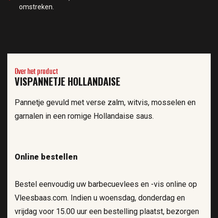
omstreken.
Over het product
VISPANNETJE HOLLANDAISE
Pannetje gevuld met verse zalm, witvis, mosselen en
garnalen in een romige Hollandaise saus.
Online bestellen
Bestel eenvoudig uw barbecuevlees en -vis online op
Vleesbaas.com. Indien u woensdag, donderdag en
vrijdag voor 15.00 uur een bestelling plaatst, bezorgen