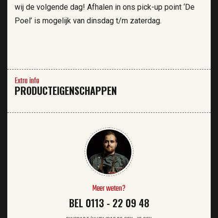
wij de volgende dag! Afhalen in ons pick-up point ‘De
Poel’ is mogelijk van dinsdag t/m zaterdag.
Extra info
PRODUCTEIGENSCHAPPEN
Meer weten?
BEL 0113 - 22 09 48