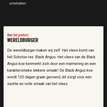
omstreken.
Over het product
WERELDBURGER
De wereldburger maken wij zelf. Het vlees komt van
het Schotse ras: Black Angus. Het vlees van de Black
Angus koe kenmerkt zich door een marmering en een
karakteristieke lekkere smaak! De Black Angus koe
wordt 120 dagen graan gevoerd, dit zorgt voor een
zachte en volle smaak van het vlees