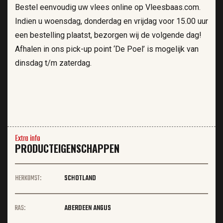
Bestel eenvoudig uw vlees online op Vleesbaas.com.
Indien u woensdag, donderdag en vrijdag voor 15.00 uur
een bestelling plaatst, bezorgen wij de volgende dag!
Afhalen in ons pick-up point ‘De Poel’ is mogelijk van
dinsdag t/m zaterdag.
Extra info
PRODUCTEIGENSCHAPPEN
HERKOMST:
SCHOTLAND
RAS:
ABERDEEN ANGUS