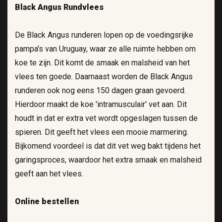
Black Angus Rundvlees
De Black Angus runderen lopen op de voedingsrijke
pampa's van Uruguay, waar ze alle ruimte hebben om
koe te zijn. Dit komt de smaak en malsheid van het
vlees ten goede. Daarnaast worden de Black Angus
runderen ook nog eens 150 dagen graan gevoerd.
Hierdoor maakt de koe 'intramusculair' vet aan. Dit
houdt in dat er extra vet wordt opgeslagen tussen de
spieren. Dit geeft het vlees een mooie marmering.
Bijkomend voordeel is dat dit vet weg bakt tijdens het
garingsproces, waardoor het extra smaak en malsheid
geeft aan het vlees.
Online bestellen