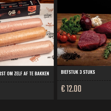
BIEFSTUK 3 STUKS
ST OM ZELF AF TE BAKKEN
€ 12.00