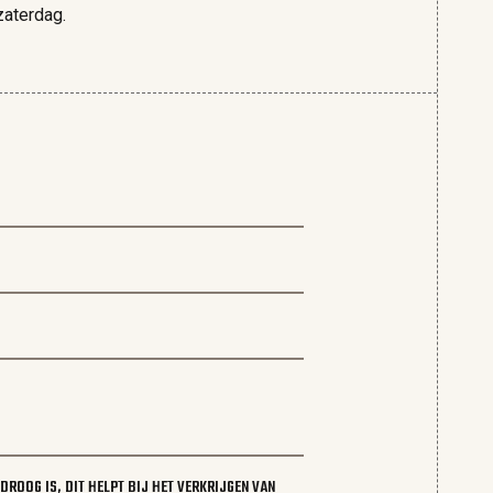
zaterdag.
ROOG IS, DIT HELPT BIJ HET VERKRIJGEN VAN