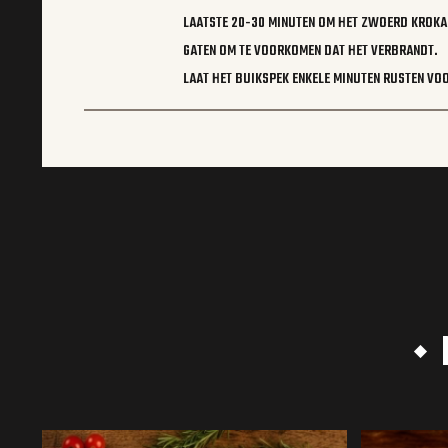
LAATSTE 20-30 MINUTEN OM HET ZWOERD KROKA
GATEN OM TE VOORKOMEN DAT HET VERBRANDT.
LAAT HET BUIKSPEK ENKELE MINUTEN RUSTEN VO