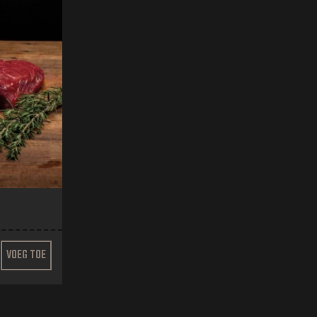
VOEG TOE